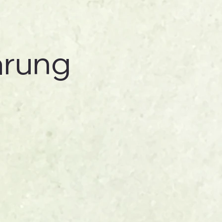
ärung