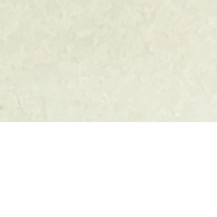
Informationen zur Barriere